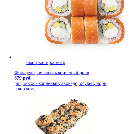
быстрый просмотр
Филадельфия лосось копченый ролл
679
руб.
рис, лосось копченый, авокадо, огурец, нори
в корзину