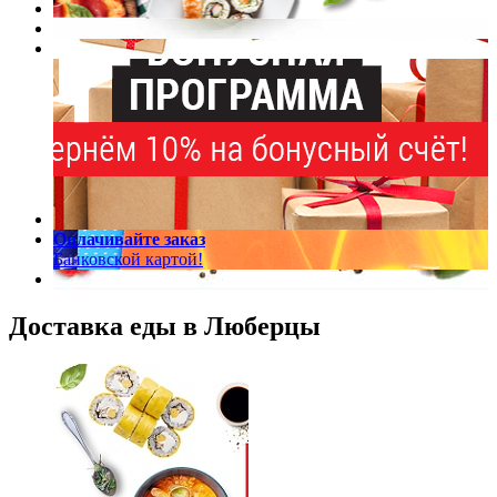
Оплачивайте заказ
Банковской картой!
Доставка еды в Люберцы