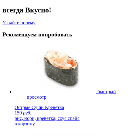
всегда Вкусно!
Узнайте почему
Рекомендуем попробовать
быстрый
просмотр
Острые Суши Креветка
159
руб.
рис, нори, креветка, соус спайс
в корзину