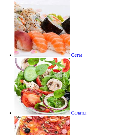
Сеты
Салаты