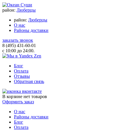
район:
Люберцы
район:
Люберцы
О нас
Районы доставки
заказать звонок
8 (495) 431-60-01
с 10:00 до 24:00.
Блог
Оплата
Отзывы
Обратная связь
В корзине
нет товаров
Оформить заказ
О нас
Районы доставки
Блог
Оплата