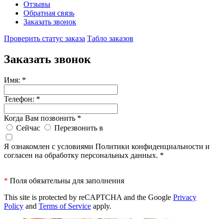
Отзывы
Обратная связь
Заказать звонок
Проверить статус заказа
Табло заказов
Заказать звонок
Имя:
*
Телефон:
*
Когда Вам позвонить
*
Сейчас
Перезвонить в
Я ознакомлен с условиями Политики конфиденциальности и
согласен на обработку персональных данных.
*
*
Поля обязательны для заполнения
This site is protected by reCAPTCHA and the Google
Privacy
Policy
and
Terms of Service
apply.