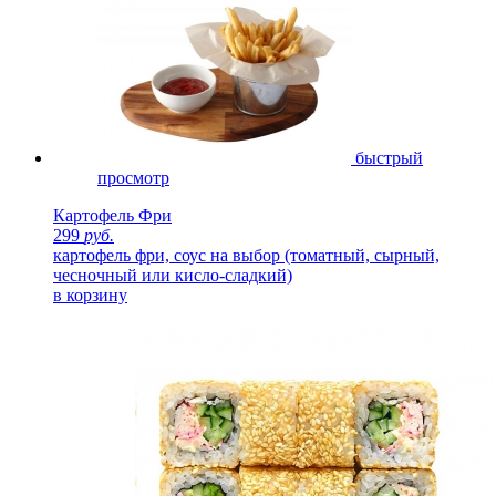
быстрый
просмотр
Картофель Фри
299
руб.
картофель фри, соус на выбор (томатный, сырный,
чесночный или кисло-сладкий)
в корзину