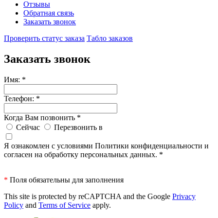
Отзывы
Обратная связь
Заказать звонок
Проверить статус заказа
Табло заказов
Заказать звонок
Имя:
*
Телефон:
*
Когда Вам позвонить
*
Сейчас
Перезвонить в
Я ознакомлен с условиями Политики конфиденциальности и
согласен на обработку персональных данных.
*
*
Поля обязательны для заполнения
This site is protected by reCAPTCHA and the Google
Privacy
Policy
and
Terms of Service
apply.