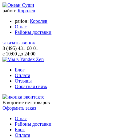
район:
Королев
район:
Королев
О нас
Районы доставки
заказать звонок
8 (495) 431-60-01
с 10:00 до 24:00.
Блог
Оплата
Отзывы
Обратная связь
В корзине
нет товаров
Оформить заказ
О нас
Районы доставки
Блог
Оплата