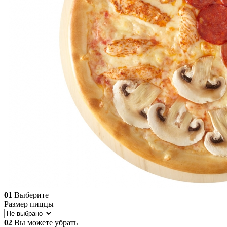
01
Выберите
Размер пиццы
02
Вы можете убрать