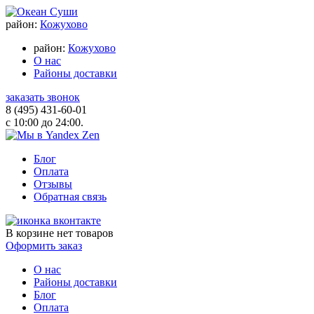
район:
Кожухово
район:
Кожухово
О нас
Районы доставки
заказать звонок
8 (495) 431-60-01
с 10:00 до 24:00.
Блог
Оплата
Отзывы
Обратная связь
В корзине
нет товаров
Оформить заказ
О нас
Районы доставки
Блог
Оплата