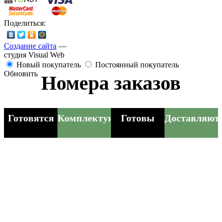
Поделиться:
Создание сайта
—
студия Visual Web
Новый покупатель
Постоянный покупатель
Обновить
Номера заказов
Готовятся
Комплектуются
Готовы
Доставляют