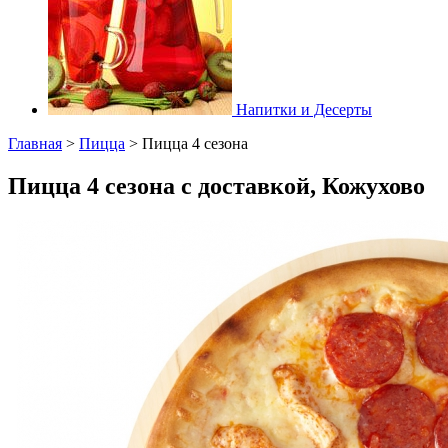
Напитки и Десерты
Главная
>
Пицца
>
Пицца 4 сезона
Пицца 4 сезона с доставкой, Кожухово