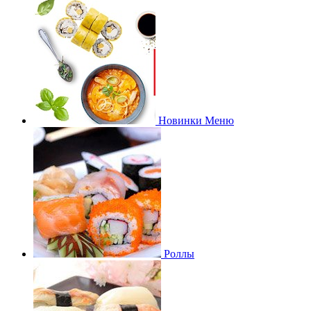
Новинки Меню
Роллы