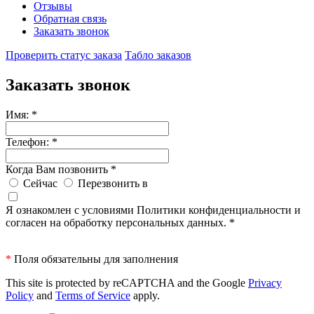
Отзывы
Обратная связь
Заказать звонок
Проверить статус заказа
Табло заказов
Заказать звонок
Имя:
*
Телефон:
*
Когда Вам позвонить
*
Сейчас
Перезвонить в
Я ознакомлен с условиями Политики конфиденциальности и
согласен на обработку персональных данных.
*
*
Поля обязательны для заполнения
This site is protected by reCAPTCHA and the Google
Privacy
Policy
and
Terms of Service
apply.