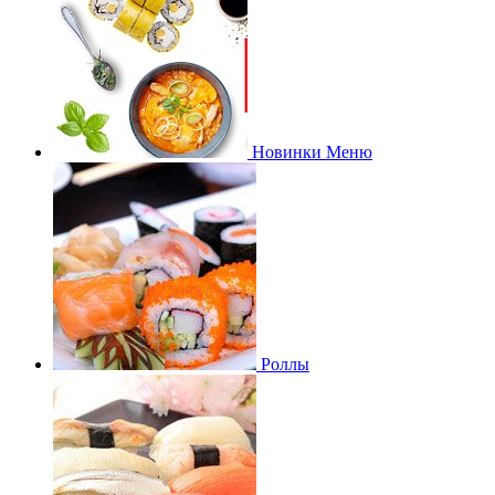
Новинки Меню
Роллы