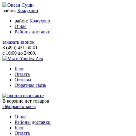
район:
Кожухово
район:
Кожухово
О нас
Районы доставки
заказать звонок
8 (495) 431-60-01
с 10:00 до 24:00.
Блог
Оплата
Отзывы
Обратная связь
В корзине
нет товаров
Оформить заказ
О нас
Районы доставки
Блог
Оплата