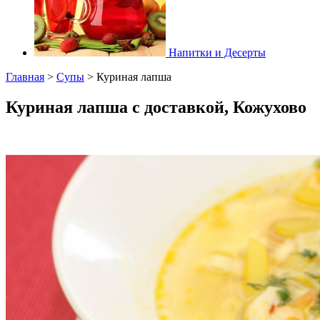
Напитки и Десерты
Главная
>
Супы
>
Куриная лапша
Куриная лапша с доставкой, Кожухово