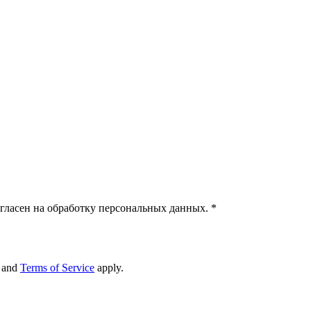
гласен на обработку персональных данных.
*
and
Terms of Service
apply.