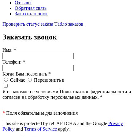
Отзывы
Обратная связь
Заказать звонок
Проверить статус заказа
Табло заказов
Заказать звонок
Имя:
*
Телефон:
*
Когда Вам позвонить
*
Сейчас
Перезвонить в
Я ознакомлен с условиями Политики конфиденциальности и
согласен на обработку персональных данных.
*
*
Поля обязательны для заполнения
This site is protected by reCAPTCHA and the Google
Privacy
Policy
and
Terms of Service
apply.