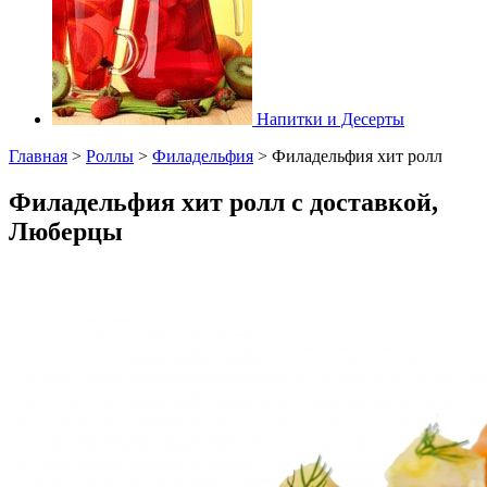
Напитки и Десерты
Главная
>
Роллы
>
Филадельфия
>
Филадельфия хит ролл
Филадельфия хит ролл с доставкой,
Люберцы