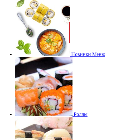
Новинки Меню
Роллы