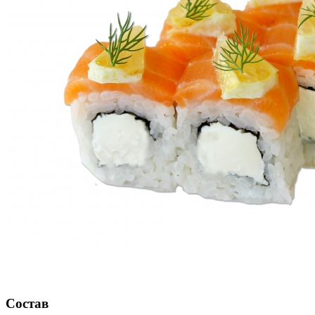
Состав