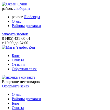
район:
Люберцы
район:
Люберцы
О нас
Районы доставки
заказать звонок
8 (495) 431-60-01
с 10:00 до 24:00.
Блог
Оплата
Отзывы
Обратная связь
В корзине
нет товаров
Оформить заказ
О нас
Районы доставки
Блог
Оплата