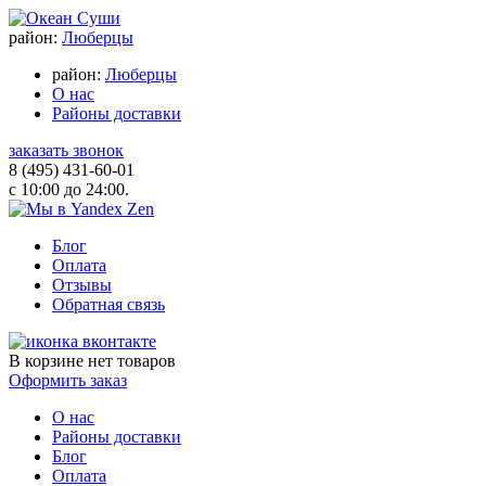
район:
Люберцы
район:
Люберцы
О нас
Районы доставки
заказать звонок
8 (495) 431-60-01
с 10:00 до 24:00.
Блог
Оплата
Отзывы
Обратная связь
В корзине
нет товаров
Оформить заказ
О нас
Районы доставки
Блог
Оплата