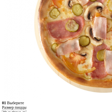
01
Выберите
Размер пиццы