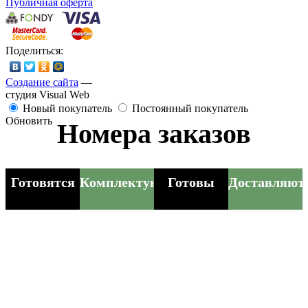
Публичная оферта
Поделиться:
Создание сайта
—
студия Visual Web
Новый покупатель
Постоянный покупатель
Обновить
Номера заказов
Готовятся
Комплектуются
Готовы
Доставляют