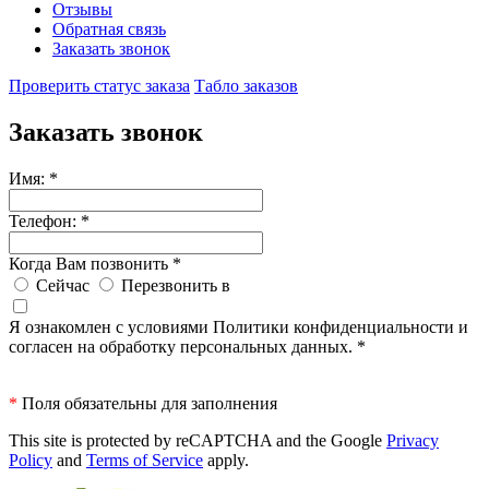
Отзывы
Обратная связь
Заказать звонок
Проверить статус заказа
Табло заказов
Заказать звонок
Имя:
*
Телефон:
*
Когда Вам позвонить
*
Сейчас
Перезвонить в
Я ознакомлен с условиями Политики конфиденциальности и
согласен на обработку персональных данных.
*
*
Поля обязательны для заполнения
This site is protected by reCAPTCHA and the Google
Privacy
Policy
and
Terms of Service
apply.