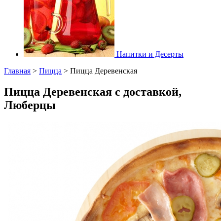
Напитки и Десерты
Главная
>
Пицца
>
Пицца Деревенская
Пицца Деревенская с доставкой,
Люберцы