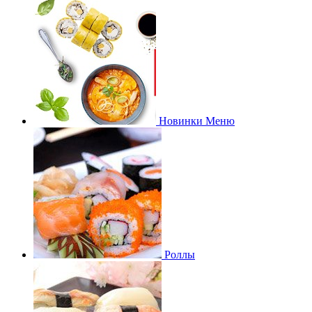
Новинки Меню
Роллы