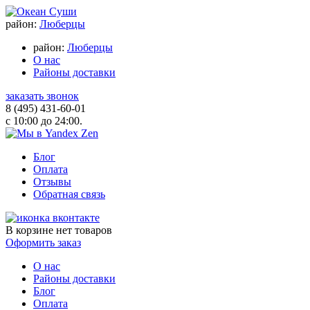
район:
Люберцы
район:
Люберцы
О нас
Районы доставки
заказать звонок
8 (495) 431-60-01
с 10:00 до 24:00.
Блог
Оплата
Отзывы
Обратная связь
В корзине
нет товаров
Оформить заказ
О нас
Районы доставки
Блог
Оплата