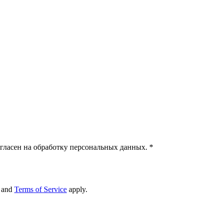
гласен на обработку персональных данных.
*
and
Terms of Service
apply.