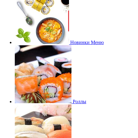
Новинки Меню
Роллы