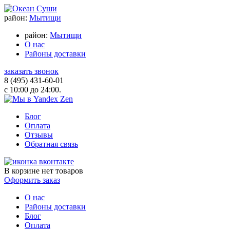
район:
Мытищи
район:
Мытищи
О нас
Районы доставки
заказать звонок
8 (495) 431-60-01
с 10:00 до 24:00.
Блог
Оплата
Отзывы
Обратная связь
В корзине
нет товаров
Оформить заказ
О нас
Районы доставки
Блог
Оплата