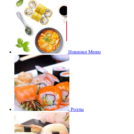
Новинки Меню
Роллы