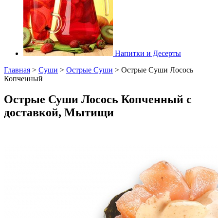
Напитки и Десерты
Главная
>
Суши
>
Острые Суши
>
Острые Суши Лосось
Копченный
Острые Суши Лосось Копченный с
доставкой, Мытищи