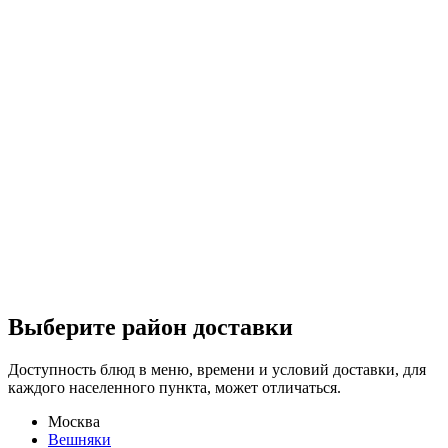
Выберите район доставки
Доступность блюд в меню, времени и условий доставки, для
каждого населенного пункта, может отличаться.
Москва
Вешняки