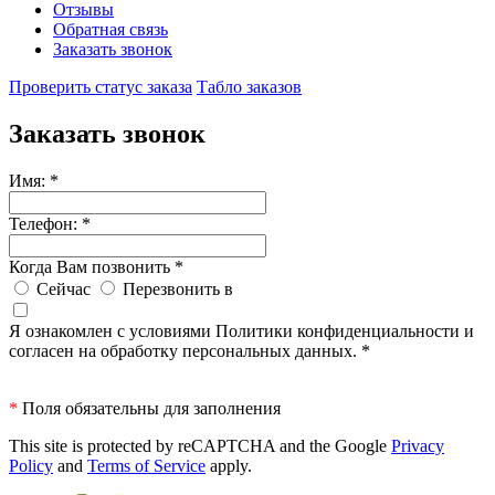
Отзывы
Обратная связь
Заказать звонок
Проверить статус заказа
Табло заказов
Заказать звонок
Имя:
*
Телефон:
*
Когда Вам позвонить
*
Сейчас
Перезвонить в
Я ознакомлен с условиями Политики конфиденциальности и
согласен на обработку персональных данных.
*
*
Поля обязательны для заполнения
This site is protected by reCAPTCHA and the Google
Privacy
Policy
and
Terms of Service
apply.