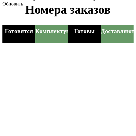
Обновить
Номера заказов
Готовятся
Комплектуются
Готовы
Доставляют