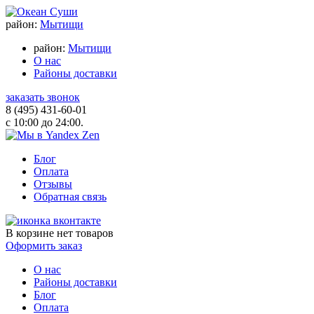
район:
Мытищи
район:
Мытищи
О нас
Районы доставки
заказать звонок
8 (495) 431-60-01
с 10:00 до 24:00.
Блог
Оплата
Отзывы
Обратная связь
В корзине
нет товаров
Оформить заказ
О нас
Районы доставки
Блог
Оплата