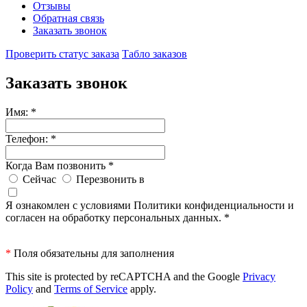
Отзывы
Обратная связь
Заказать звонок
Проверить статус заказа
Табло заказов
Заказать звонок
Имя:
*
Телефон:
*
Когда Вам позвонить
*
Сейчас
Перезвонить в
Я ознакомлен с условиями Политики конфиденциальности и
согласен на обработку персональных данных.
*
*
Поля обязательны для заполнения
This site is protected by reCAPTCHA and the Google
Privacy
Policy
and
Terms of Service
apply.