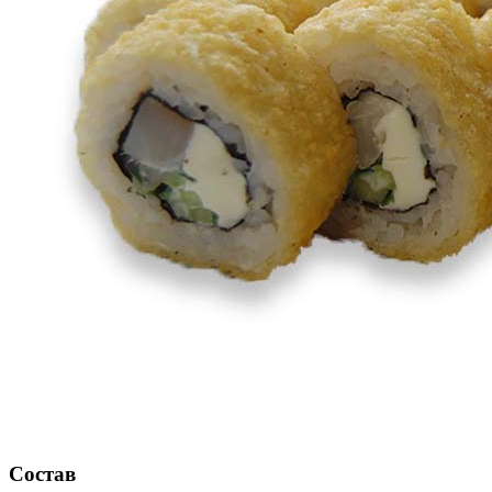
Состав