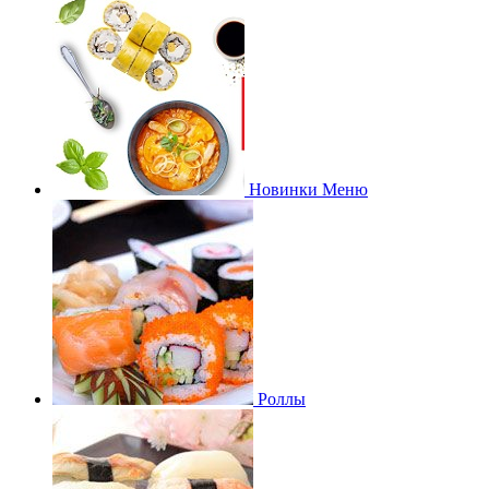
Новинки Меню
Роллы