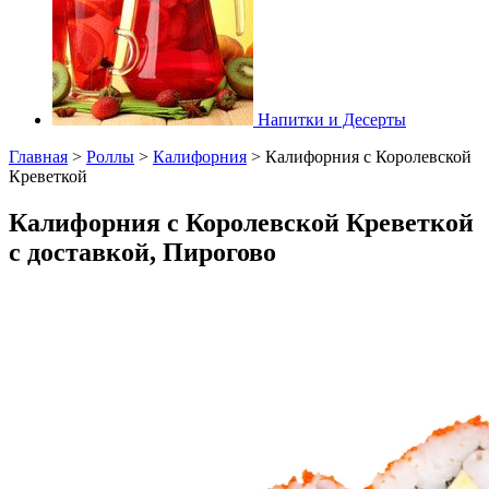
Напитки и Десерты
Главная
>
Роллы
>
Калифорния
>
Калифорния с Королевской
Креветкой
Калифорния с Королевской Креветкой
с доставкой, Пирогово