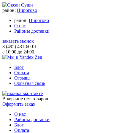
район:
Пирогово
район:
Пирогово
О нас
Районы доставки
заказать звонок
8 (495) 431-60-01
с 10:00 до 24:00.
Блог
Оплата
Отзывы
Обратная связь
В корзине
нет товаров
Оформить заказ
О нас
Районы доставки
Блог
Оплата