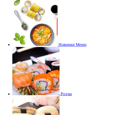
Новинки Меню
Роллы