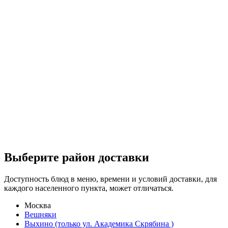
Выберите район доставки
Доступность блюд в меню, времени и условий доставки, для
каждого населенного пункта, может отличаться.
Москва
Вешняки
Выхино (только ул. Академика Скрябина )