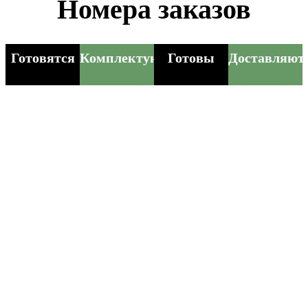
Номера заказов
Готовятся
Комплектуются
Готовы
Доставляют