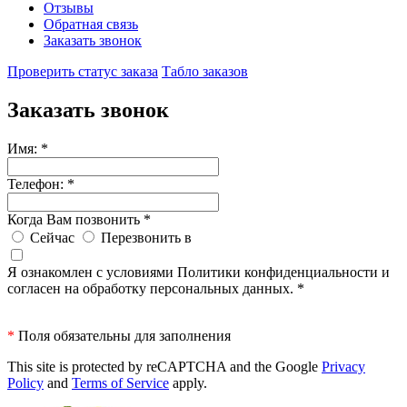
Отзывы
Обратная связь
Заказать звонок
Проверить статус заказа
Табло заказов
Заказать звонок
Имя:
*
Телефон:
*
Когда Вам позвонить
*
Сейчас
Перезвонить в
Я ознакомлен с условиями Политики конфиденциальности и
согласен на обработку персональных данных.
*
*
Поля обязательны для заполнения
This site is protected by reCAPTCHA and the Google
Privacy
Policy
and
Terms of Service
apply.