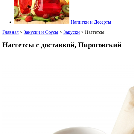
Напитки и Десерты
Главная
>
Закуски и Соусы
>
Закуски
>
Наггетсы
Наггетсы с доставкой, Пироговский