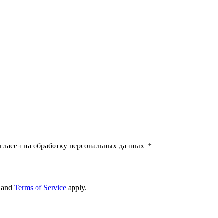
гласен на обработку персональных данных.
*
and
Terms of Service
apply.