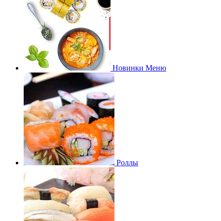
Новинки Меню
Роллы