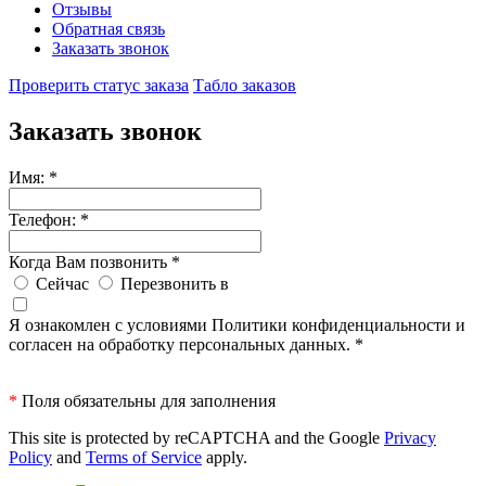
Отзывы
Обратная связь
Заказать звонок
Проверить статус заказа
Табло заказов
Заказать звонок
Имя:
*
Телефон:
*
Когда Вам позвонить
*
Сейчас
Перезвонить в
Я ознакомлен с условиями Политики конфиденциальности и
согласен на обработку персональных данных.
*
*
Поля обязательны для заполнения
This site is protected by reCAPTCHA and the Google
Privacy
Policy
and
Terms of Service
apply.