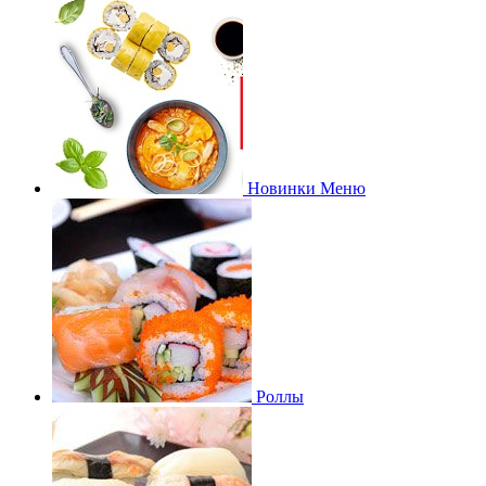
Новинки Меню
Роллы