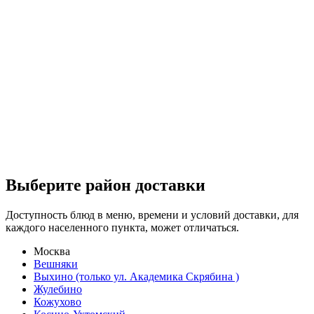
Выберите район доставки
Доступность блюд в меню, времени и условий доставки, для
каждого населенного пункта, может отличаться.
Москва
Вешняки
Выхино (только ул. Академика Скрябина )
Жулебино
Кожухово