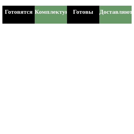
Готовятся
Комплектуются
Готовы
Доставляют