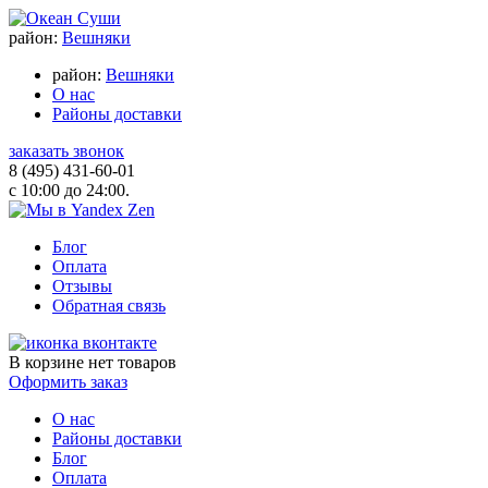
район:
Вешняки
район:
Вешняки
О нас
Районы доставки
заказать звонок
8 (495) 431-60-01
с 10:00 до 24:00.
Блог
Оплата
Отзывы
Обратная связь
В корзине
нет товаров
Оформить заказ
О нас
Районы доставки
Блог
Оплата