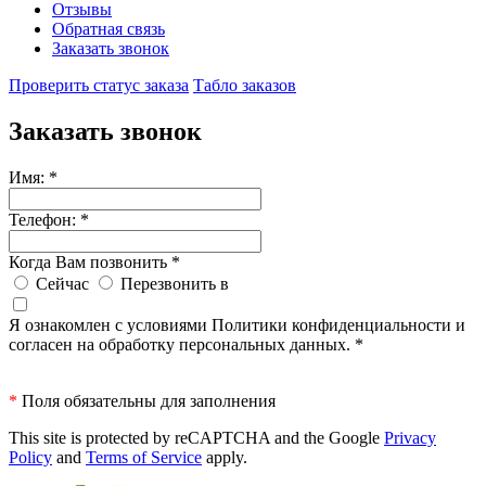
Отзывы
Обратная связь
Заказать звонок
Проверить статус заказа
Табло заказов
Заказать звонок
Имя:
*
Телефон:
*
Когда Вам позвонить
*
Сейчас
Перезвонить в
Я ознакомлен с условиями Политики конфиденциальности и
согласен на обработку персональных данных.
*
*
Поля обязательны для заполнения
This site is protected by reCAPTCHA and the Google
Privacy
Policy
and
Terms of Service
apply.