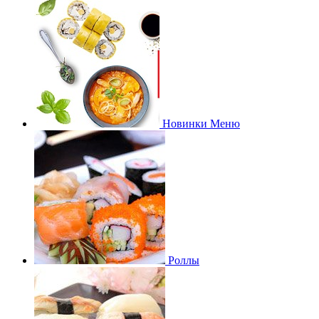
Новинки Меню
Роллы