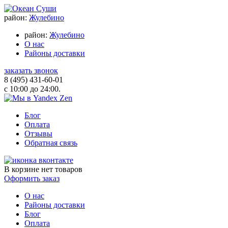
район:
Жулебино
район:
Жулебино
О нас
Районы доставки
заказать звонок
8 (495) 431-60-01
с 10:00 до 24:00.
Блог
Оплата
Отзывы
Обратная связь
В корзине
нет товаров
Оформить заказ
О нас
Районы доставки
Блог
Оплата