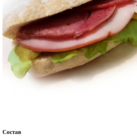
Состав