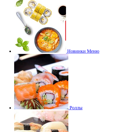
Новинки Меню
Роллы