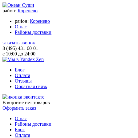
район:
Коренево
район:
Коренево
О нас
Районы доставки
заказать звонок
8 (495) 431-60-01
с 10:00 до 24:00.
Блог
Оплата
Отзывы
Обратная связь
В корзине
нет товаров
Оформить заказ
О нас
Районы доставки
Блог
Оплата