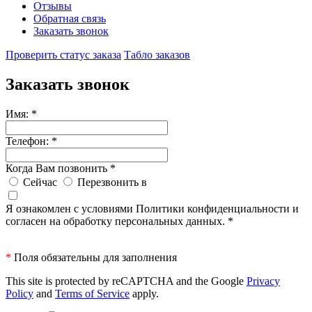
Отзывы
Обратная связь
Заказать звонок
Проверить статус заказа
Табло заказов
Заказать звонок
Имя:
*
Телефон:
*
Когда Вам позвонить
*
Сейчас
Перезвонить в
Я ознакомлен с условиями Политики конфиденциальности и
согласен на обработку персональных данных.
*
*
Поля обязательны для заполнения
This site is protected by reCAPTCHA and the Google
Privacy
Policy
and
Terms of Service
apply.