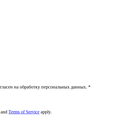
гласен на обработку персональных данных.
*
and
Terms of Service
apply.