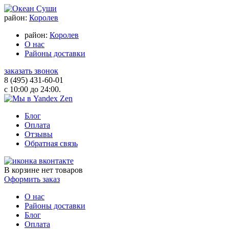
район:
Королев
район:
Королев
О нас
Районы доставки
заказать звонок
8 (495) 431-60-01
с 10:00 до 24:00.
Блог
Оплата
Отзывы
Обратная связь
В корзине
нет товаров
Оформить заказ
О нас
Районы доставки
Блог
Оплата