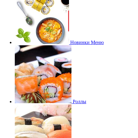
Новинки Меню
Роллы