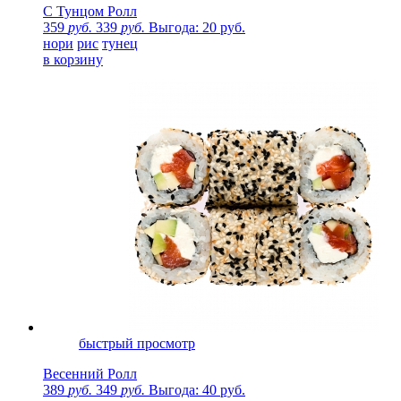
С Тунцом Ролл
359
руб.
339
руб.
Выгода: 20 руб.
нори
рис
тунец
в корзину
быстрый просмотр
Весенний Ролл
389
руб.
349
руб.
Выгода: 40 руб.