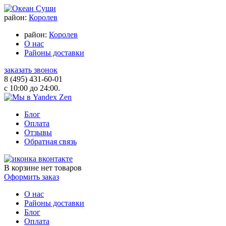
район:
Королев
район:
Королев
О нас
Районы доставки
заказать звонок
8 (495) 431-60-01
с 10:00 до 24:00.
Блог
Оплата
Отзывы
Обратная связь
В корзине
нет товаров
Оформить заказ
О нас
Районы доставки
Блог
Оплата