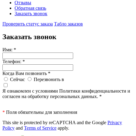
Отзывы
Обратная связь
Заказать звонок
Проверить статус заказа
Табло заказов
Заказать звонок
Имя:
*
Телефон:
*
Когда Вам позвонить
*
Сейчас
Перезвонить в
Я ознакомлен с условиями Политики конфиденциальности и
согласен на обработку персональных данных.
*
*
Поля обязательны для заполнения
This site is protected by reCAPTCHA and the Google
Privacy
Policy
and
Terms of Service
apply.