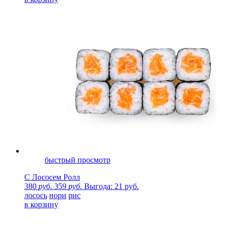
быстрый просмотр
С Лососем Ролл
380
руб.
359
руб.
Выгода: 21 руб.
лосось
нори
рис
в корзину