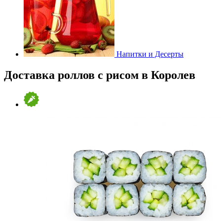
Напитки и Десерты
Доставка роллов с рисом в Королев