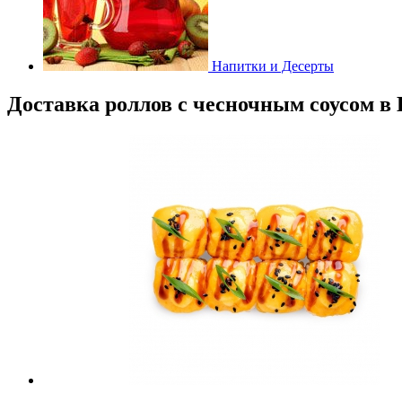
Напитки и Десерты
Доставка роллов с чесночным соусом в