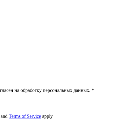
гласен на обработку персональных данных.
*
and
Terms of Service
apply.