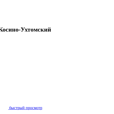
 Косино-Ухтомский
быстрый просмотр