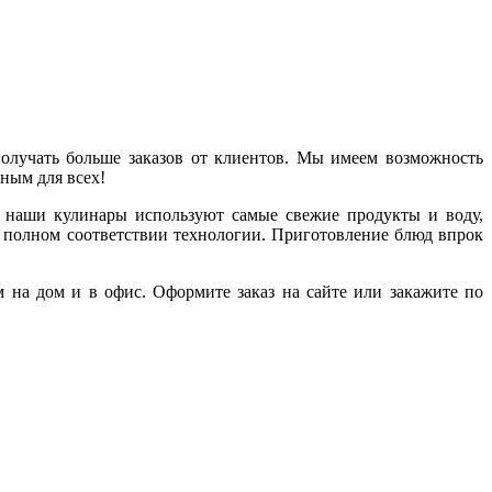
получать больше заказов от клиентов. Мы имеем возможность
ным для всех!
 наши кулинары используют самые свежие продукты и воду,
в полном соответствии технологии. Приготовление блюд впрок
 на дом и в офис. Оформите заказ на сайте или закажите по