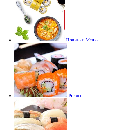
Новинки Меню
Роллы