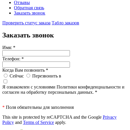
Отзывы
Обратная связь
Заказать звонок
Проверить статус заказа
Табло заказов
Заказать звонок
Имя:
*
Телефон:
*
Когда Вам позвонить
*
Сейчас
Перезвонить в
Я ознакомлен с условиями Политики конфиденциальности и
согласен на обработку персональных данных.
*
*
Поля обязательны для заполнения
This site is protected by reCAPTCHA and the Google
Privacy
Policy
and
Terms of Service
apply.