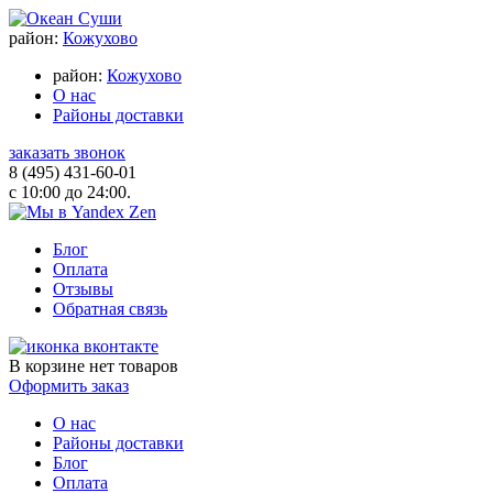
район:
Кожухово
район:
Кожухово
О нас
Районы доставки
заказать звонок
8 (495) 431-60-01
с 10:00 до 24:00.
Блог
Оплата
Отзывы
Обратная связь
В корзине
нет товаров
Оформить заказ
О нас
Районы доставки
Блог
Оплата