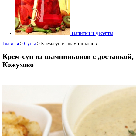
Напитки и Десерты
Главная
>
Супы
>
Крем-суп из шампиньонов
Крем-суп из шампиньонов с доставкой,
Кожухово