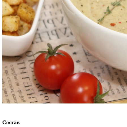
Состав