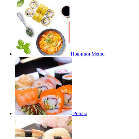
Новинки Меню
Роллы