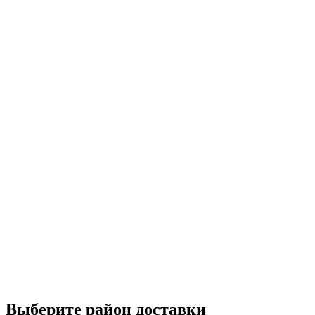
Выберите район доставки