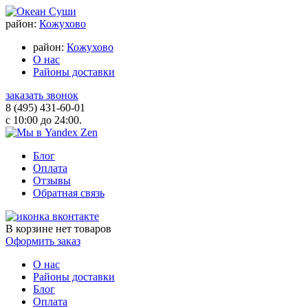
район:
Кожухово
район:
Кожухово
О нас
Районы доставки
заказать звонок
8 (495) 431-60-01
с 10:00 до 24:00.
Блог
Оплата
Отзывы
Обратная связь
В корзине
нет товаров
Оформить заказ
О нас
Районы доставки
Блог
Оплата