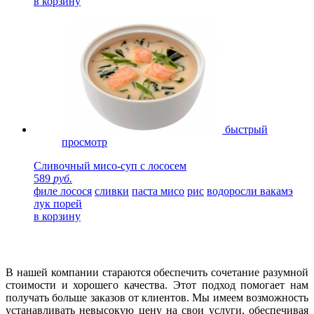
в корзину
быстрый
просмотр
Сливочный мисо-суп с лососем
589
руб.
филе лосося
сливки
паста мисо
рис
водоросли вакамэ
лук порей
в корзину
В нашей компании стараются обеспечить сочетание разумной
стоимости и хорошего качества. Этот подход помогает нам
получать больше заказов от клиентов. Мы имеем возможность
устанавливать невысокую цену на свои услуги, обеспечивая