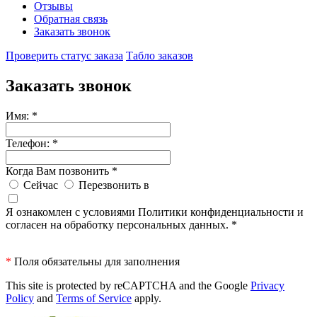
Отзывы
Обратная связь
Заказать звонок
Проверить статус заказа
Табло заказов
Заказать звонок
Имя:
*
Телефон:
*
Когда Вам позвонить
*
Сейчас
Перезвонить в
Я ознакомлен с условиями Политики конфиденциальности и
согласен на обработку персональных данных.
*
*
Поля обязательны для заполнения
This site is protected by reCAPTCHA and the Google
Privacy
Policy
and
Terms of Service
apply.