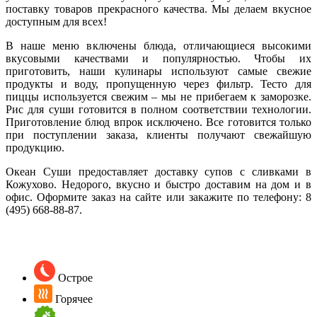
поставку товаров прекрасного качества. Мы делаем вкусное
доступным для всех!
В наше меню включены блюда, отличающиеся высокими
вкусовыми качествами и популярностью. Чтобы их
приготовить, наши кулинары используют самые свежие
продукты и воду, пропущенную через фильтр. Тесто для
пиццы используется свежим – мы не прибегаем к заморозке.
Рис для суши готовится в полном соответствии технологии.
Приготовление блюд впрок исключено. Все готовится только
при поступлении заказа, клиенты получают свежайшую
продукцию.
Океан Суши предоставляет доставку супов с сливками в
Кожухово. Недорого, вкусно и быстро доставим на дом и в
офис. Оформите заказ на сайте или закажите по телефону:
8
(495) 668-88-87
.
Острое
Горячее