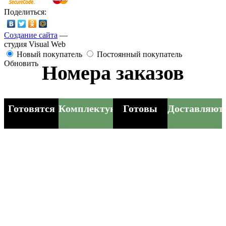
Поделиться:
Создание сайта
—
студия Visual Web
Новый покупатель
Постоянный покупатель
Обновить
Номера заказов
Готовятся
Комплектуются
Готовы
Доставляют