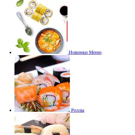
Новинки Меню
Роллы