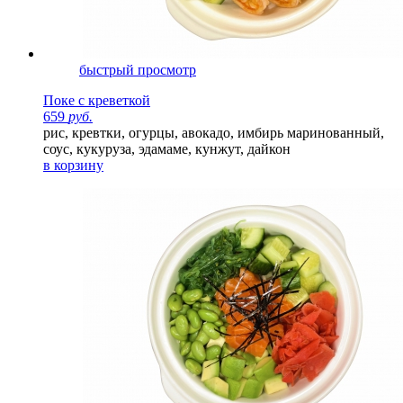
быстрый просмотр
Поке с креветкой
659
руб.
рис, кревтки, огурцы, авокадо, имбирь маринованный,
соус, кукуруза, эдамаме, кунжут, дайкон
в корзину