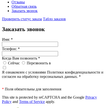
Отзывы
Обратная связь
Заказать звонок
Проверить статус заказа
Табло заказов
Заказать звонок
Имя:
*
Телефон:
*
Когда Вам позвонить
*
Сейчас
Перезвонить в
Я ознакомлен с условиями Политики конфиденциальности и
согласен на обработку персональных данных.
*
*
Поля обязательны для заполнения
This site is protected by reCAPTCHA and the Google
Privacy
Policy
and
Terms of Service
apply.