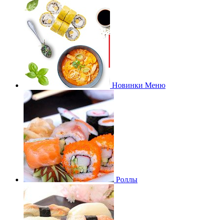
Новинки Меню
Роллы