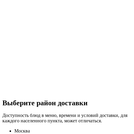
Выберите район доставки
Доступность блюд в меню, времени и условий доставки, для
каждого населенного пункта, может отличаться.
Москва