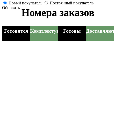
Новый покупатель
Постоянный покупатель
Обновить
Номера заказов
Готовятся
Комплектуются
Готовы
Доставляют