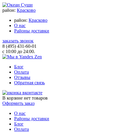
район:
Красково
район:
Красково
О нас
Районы доставки
заказать звонок
8 (495) 431-60-01
с 10:00 до 24:00.
Блог
Оплата
Отзывы
Обратная связь
В корзине
нет товаров
Оформить заказ
О нас
Районы доставки
Блог
Оплата