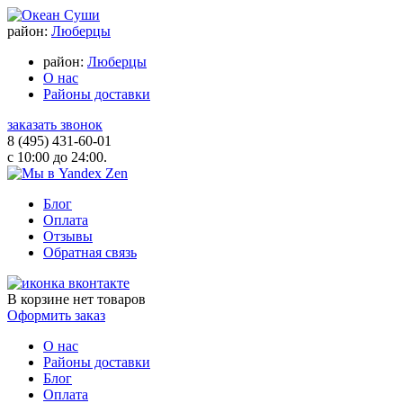
район:
Люберцы
район:
Люберцы
О нас
Районы доставки
заказать звонок
8 (495) 431-60-01
с 10:00 до 24:00.
Блог
Оплата
Отзывы
Обратная связь
В корзине
нет товаров
Оформить заказ
О нас
Районы доставки
Блог
Оплата