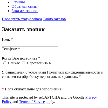
Отзывы
Обратная связь
Заказать звонок
Проверить статус заказа
Табло заказов
Заказать звонок
Имя:
*
Телефон:
*
Когда Вам позвонить
*
Сейчас
Перезвонить в
Я ознакомлен с условиями Политики конфиденциальности и
согласен на обработку персональных данных.
*
*
Поля обязательны для заполнения
This site is protected by reCAPTCHA and the Google
Privacy
Policy
and
Terms of Service
apply.