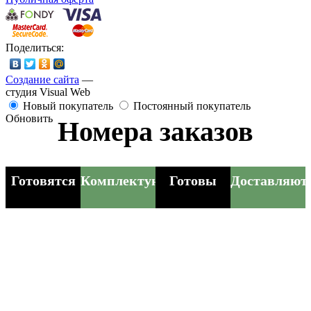
Поделиться:
Создание сайта
—
студия Visual Web
Новый покупатель
Постоянный покупатель
Обновить
Номера заказов
Готовятся
Комплектуются
Готовы
Доставляют