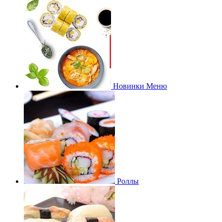
Новинки Меню
Роллы