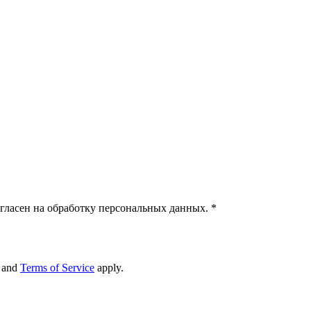
гласен на обработку персональных данных.
*
and
Terms of Service
apply.