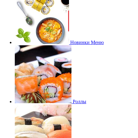
Новинки Меню
Роллы