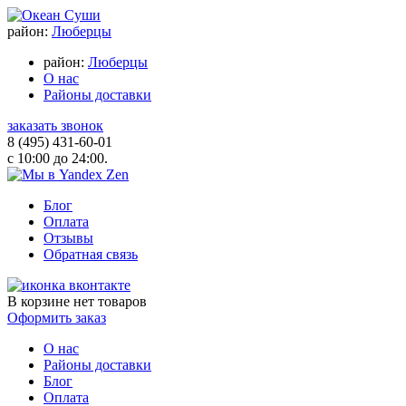
район:
Люберцы
район:
Люберцы
О нас
Районы доставки
заказать звонок
8 (495) 431-60-01
с 10:00 до 24:00.
Блог
Оплата
Отзывы
Обратная связь
В корзине
нет товаров
Оформить заказ
О нас
Районы доставки
Блог
Оплата