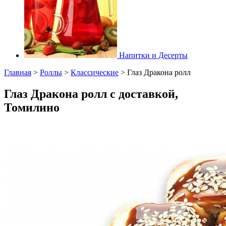
Напитки и Десерты
Главная
>
Роллы
>
Классические
>
Глаз Дракона ролл
Глаз Дракона ролл с доставкой,
Томилино