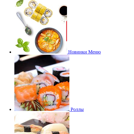
Новинки Меню
Роллы