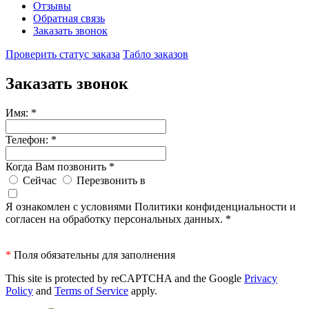
Отзывы
Обратная связь
Заказать звонок
Проверить статус заказа
Табло заказов
Заказать звонок
Имя:
*
Телефон:
*
Когда Вам позвонить
*
Сейчас
Перезвонить в
Я ознакомлен с условиями Политики конфиденциальности и
согласен на обработку персональных данных.
*
*
Поля обязательны для заполнения
This site is protected by reCAPTCHA and the Google
Privacy
Policy
and
Terms of Service
apply.