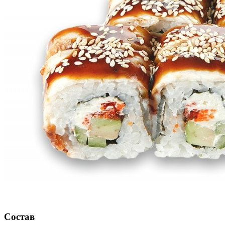
Состав