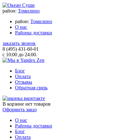
район:
Томилино
район:
Томилино
О нас
Районы доставки
заказать звонок
8 (495) 431-60-01
с 10:00 до 24:00.
Блог
Оплата
Отзывы
Обратная связь
В корзине
нет товаров
Оформить заказ
О нас
Районы доставки
Блог
Оплата