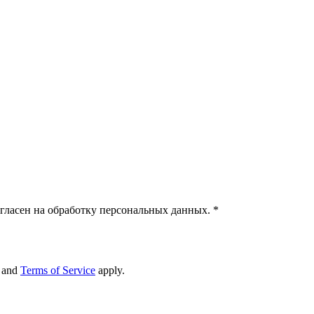
гласен на обработку персональных данных.
*
and
Terms of Service
apply.