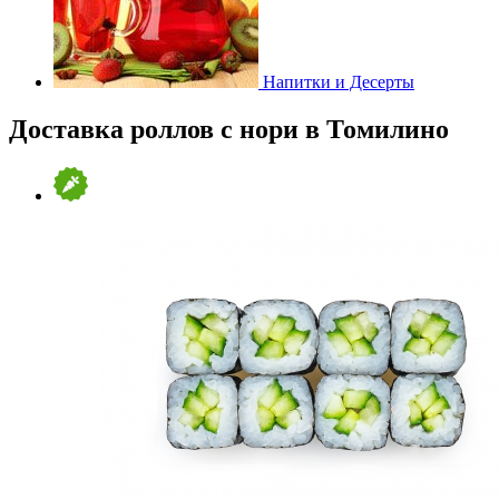
Напитки и Десерты
Доставка роллов с нори в Томилино