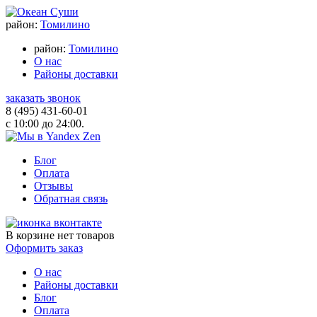
район:
Томилино
район:
Томилино
О нас
Районы доставки
заказать звонок
8 (495) 431-60-01
с 10:00 до 24:00.
Блог
Оплата
Отзывы
Обратная связь
В корзине
нет товаров
Оформить заказ
О нас
Районы доставки
Блог
Оплата