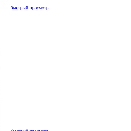
быстрый просмотр