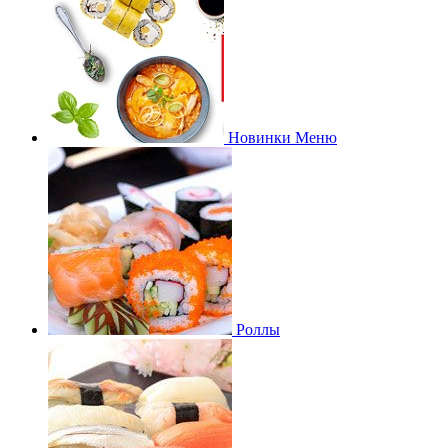
Новинки Меню
Роллы