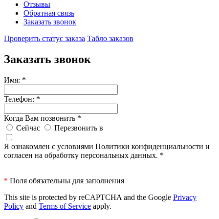
Отзывы
Обратная связь
Заказать звонок
Проверить статус заказа
Табло заказов
Заказать звонок
Имя:
*
Телефон:
*
Когда Вам позвонить
*
Сейчас
Перезвонить в
Я ознакомлен с условиями Политики конфиденциальности и
согласен на обработку персональных данных.
*
*
Поля обязательны для заполнения
This site is protected by reCAPTCHA and the Google
Privacy
Policy
and
Terms of Service
apply.