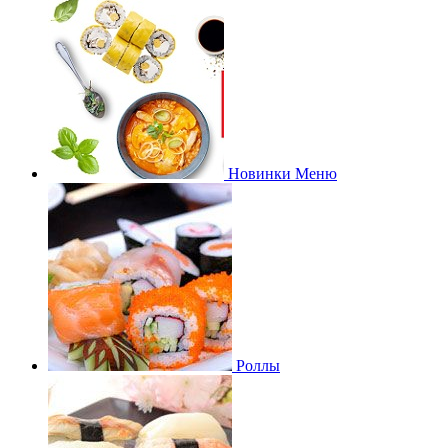
Новинки Меню
Роллы