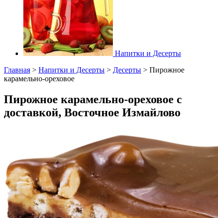
Напитки и Десерты
Главная
>
Напитки и Десерты
>
Десерты
>
Пирожное
карамельно-ореховое
Пирожное карамельно-ореховое с
доставкой, Восточное Измайлово