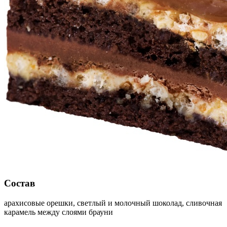
Состав
арахисовые орешки, светлый и молочный шоколад, сливочная
карамель между слоями брауни