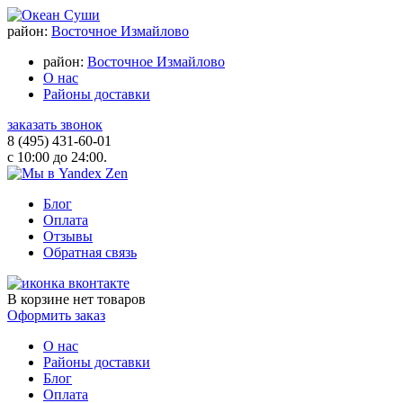
район:
Восточное Измайлово
район:
Восточное Измайлово
О нас
Районы доставки
заказать звонок
8 (495) 431-60-01
с 10:00 до 24:00.
Блог
Оплата
Отзывы
Обратная связь
В корзине
нет товаров
Оформить заказ
О нас
Районы доставки
Блог
Оплата