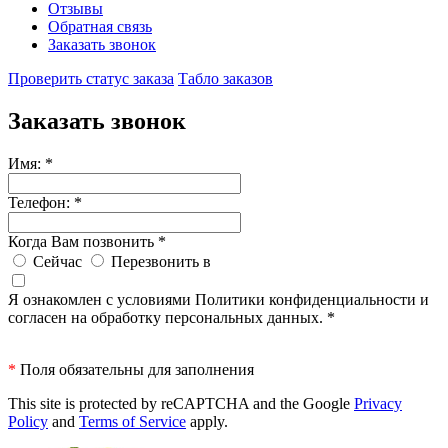
Отзывы
Обратная связь
Заказать звонок
Проверить статус заказа
Табло заказов
Заказать звонок
Имя:
*
Телефон:
*
Когда Вам позвонить
*
Сейчас
Перезвонить в
Я ознакомлен с условиями Политики конфиденциальности и
согласен на обработку персональных данных.
*
*
Поля обязательны для заполнения
This site is protected by reCAPTCHA and the Google
Privacy
Policy
and
Terms of Service
apply.