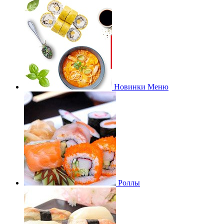
Новинки Меню
Роллы