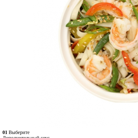
01
Выберите
Дополнительный соус