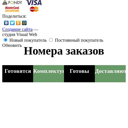
Поделиться:
Создание сайта
—
студия Visual Web
Новый покупатель
Постоянный покупатель
Обновить
Номера заказов
Готовятся
Комплектуются
Готовы
Доставляют