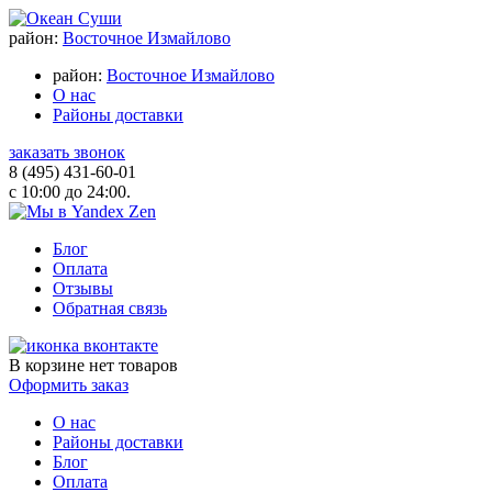
район:
Восточное Измайлово
район:
Восточное Измайлово
О нас
Районы доставки
заказать звонок
8 (495) 431-60-01
с 10:00 до 24:00.
Блог
Оплата
Отзывы
Обратная связь
В корзине
нет товаров
Оформить заказ
О нас
Районы доставки
Блог
Оплата