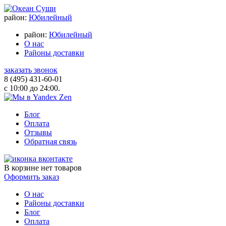
район:
Юбилейный
район:
Юбилейный
О нас
Районы доставки
заказать звонок
8 (495) 431-60-01
с 10:00 до 24:00.
Блог
Оплата
Отзывы
Обратная связь
В корзине
нет товаров
Оформить заказ
О нас
Районы доставки
Блог
Оплата