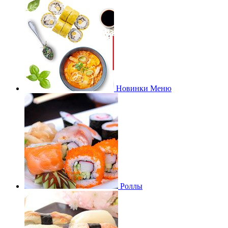
Новинки Меню
Роллы