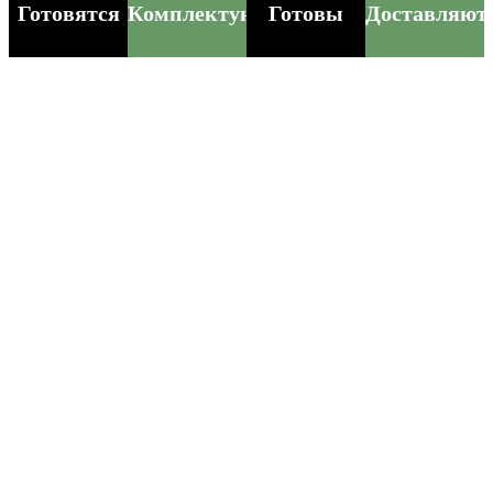
Готовятся
Комплектуются
Готовы
Доставляют