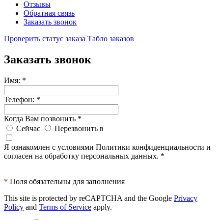
Отзывы
Обратная связь
Заказать звонок
Проверить статус заказа
Табло заказов
Заказать звонок
Имя:
*
Телефон:
*
Когда Вам позвонить
*
Сейчас
Перезвонить в
Я ознакомлен с условиями Политики конфиденциальности и
согласен на обработку персональных данных.
*
*
Поля обязательны для заполнения
This site is protected by reCAPTCHA and the Google
Privacy
Policy
and
Terms of Service
apply.