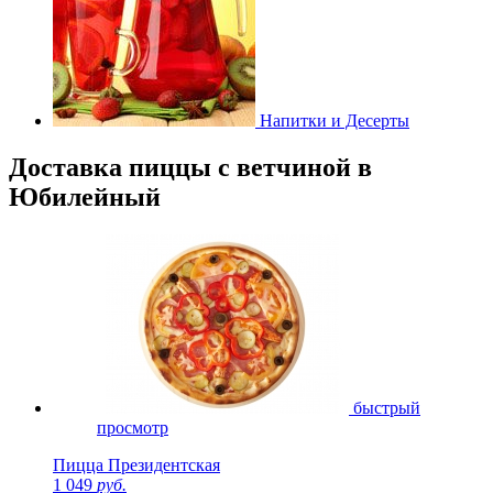
Напитки и Десерты
Доставка пиццы с ветчиной в
Юбилейный
быстрый
просмотр
Пицца Президентская
1 049
руб.