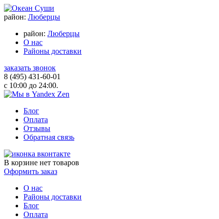
район:
Люберцы
район:
Люберцы
О нас
Районы доставки
заказать звонок
8 (495) 431-60-01
с 10:00 до 24:00.
Блог
Оплата
Отзывы
Обратная связь
В корзине
нет товаров
Оформить заказ
О нас
Районы доставки
Блог
Оплата