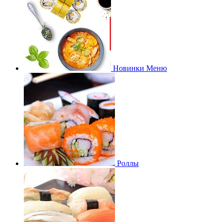
Новинки Меню
Роллы