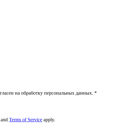
гласен на обработку персональных данных.
*
and
Terms of Service
apply.