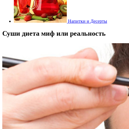
Напитки и Десерты
Суши диета миф или реальность